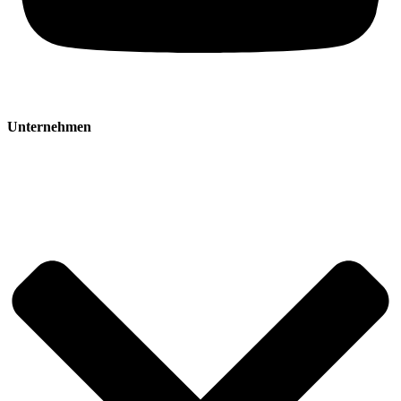
Unternehmen