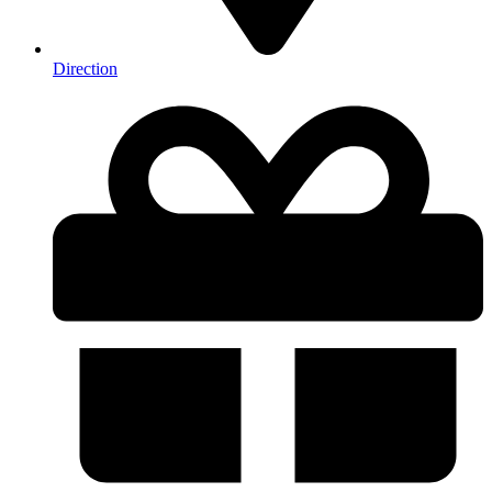
Direction