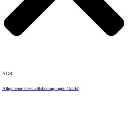
AGB
Allgemeine Geschäftsbedingungen (AGB)