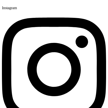
Instagram