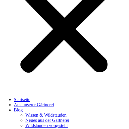
Startseite
Aus unserer Gärtnerei
Blog
Wissen & Wildstauden
Neues aus der Gärtnerei
Wildstauden vorgestellt