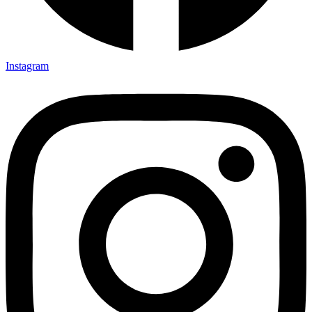
Instagram