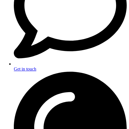
Get in touch