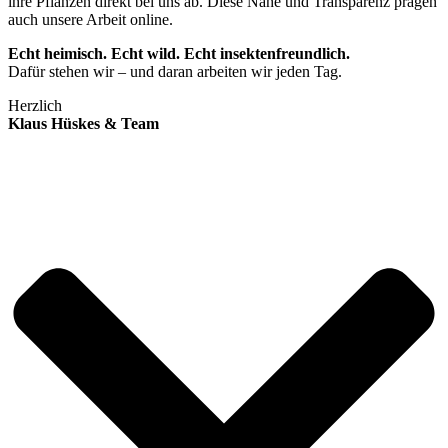
ihre Pflanzen direkt bei uns ab. Diese Nähe und Transparenz prägen
auch unsere Arbeit online.
Echt heimisch. Echt wild. Echt insektenfreundlich.
Dafür stehen wir – und daran arbeiten wir jeden Tag.
Herzlich
Klaus Hüskes & Team