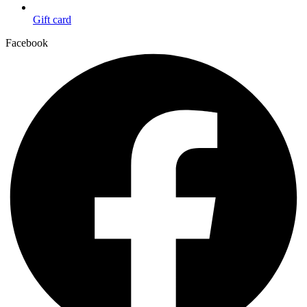
Gift card
Facebook