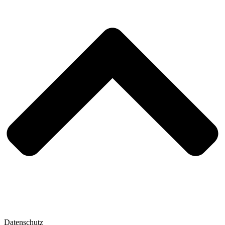
Datenschutz