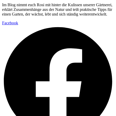
Im Blog nimmt euch Rosi mit hinter die Kulissen unserer Gärtnerei,
erklärt Zusammenhänge aus der Natur und teilt praktische Tipps für
einen Garten, der wächst, lebt und sich ständig weiterentwickelt.
Facebook