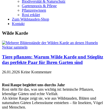
Biodiversität & Naturschutz
Gartenpraxis & Pflege
Pflanzenwissen
Rosi erklärt
Zum Wildstauden-Shop
Kontakt
Wilde Karde
Tiere pflanzen: Warum Wilde Karde und Stieglitz
das perfekte Paar für Ihren Garten sind
26.01.2026
Keine Kommentare
Rosi Raupe begleitet uns durchs Jahr
Rosi steht für das, was uns wichtig ist: heimische Pflanzen,
lebendige Gärten und echte Vielfalt.
Als kleine Raupe zeigt sie, wie aus Wildstauden, Blüten und
naturnahen Gärten Lebensräume entstehen – für Insekten, Vögel
und Menschen.