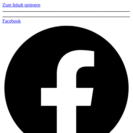
Zum Inhalt springen
Facebook