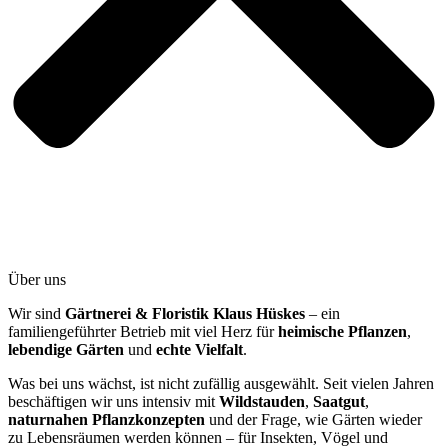
Über uns
Wir sind
Gärtnerei & Floristik Klaus Hüskes
– ein
familiengeführter Betrieb mit viel Herz für
heimische Pflanzen
,
lebendige Gärten
und
echte Vielfalt
.
Was bei uns wächst, ist nicht zufällig ausgewählt. Seit vielen Jahren
beschäftigen wir uns intensiv mit
Wildstauden
,
Saatgut
,
naturnahen Pflanzkonzepten
und der Frage, wie Gärten wieder
zu Lebensräumen werden können – für Insekten, Vögel und