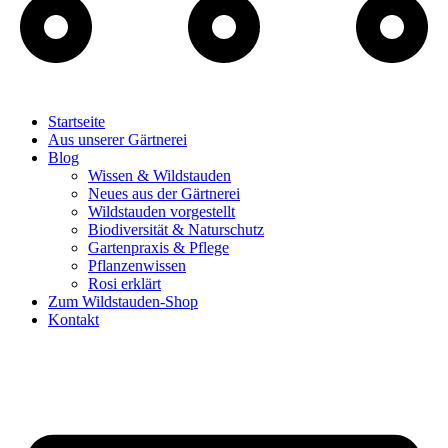
Startseite
Aus unserer Gärtnerei
Blog
Wissen & Wildstauden
Neues aus der Gärtnerei
Wildstauden vorgestellt
Biodiversität & Naturschutz
Gartenpraxis & Pflege
Pflanzenwissen
Rosi erklärt
Zum Wildstauden-Shop
Kontakt