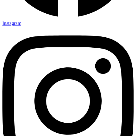
Instagram