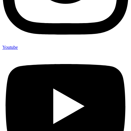
Youtube