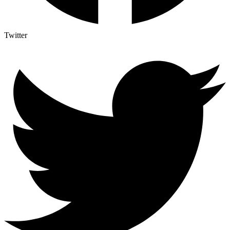
Twitter