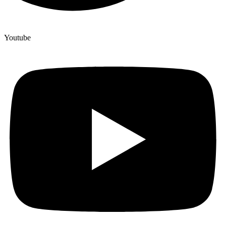
Youtube