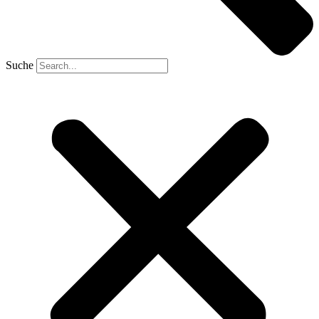
Suche