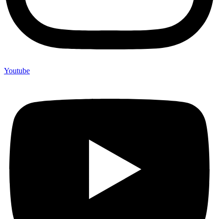
Youtube