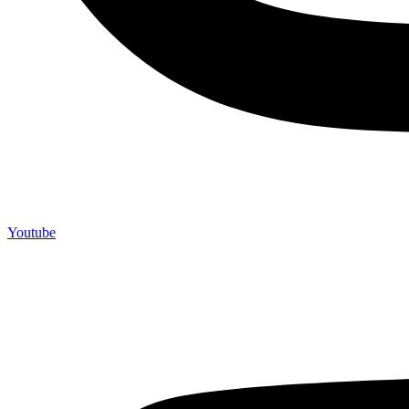
Youtube