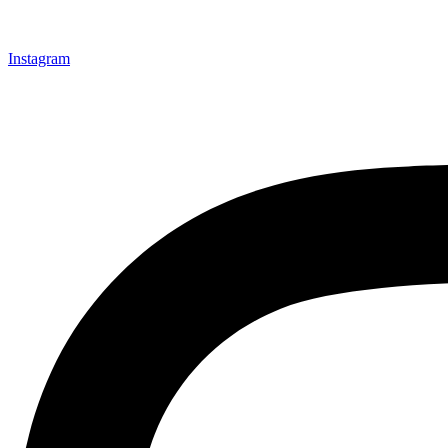
Instagram