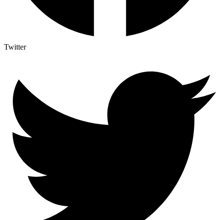
Twitter