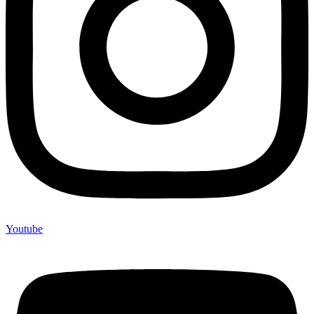
Youtube