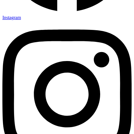
Instagram