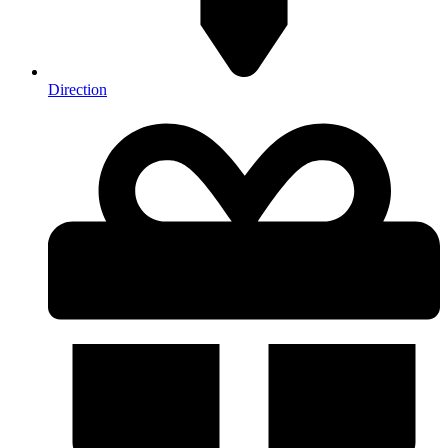
Direction