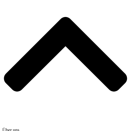
Über uns