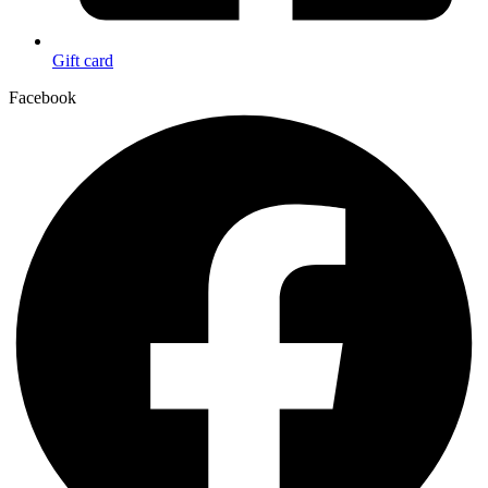
Gift card
Facebook