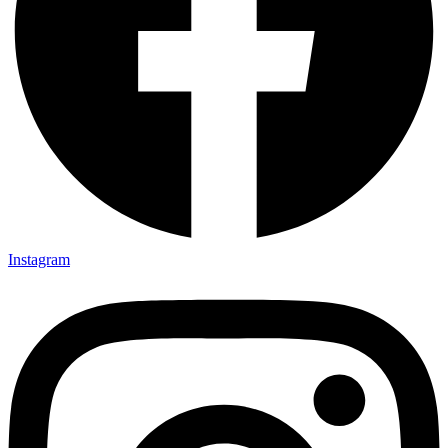
Instagram