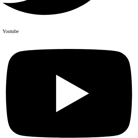
Youtube