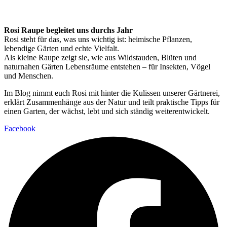
Rosi Raupe begleitet uns durchs Jahr
Rosi steht für das, was uns wichtig ist: heimische Pflanzen,
lebendige Gärten und echte Vielfalt.
Als kleine Raupe zeigt sie, wie aus Wildstauden, Blüten und
naturnahen Gärten Lebensräume entstehen – für Insekten, Vögel
und Menschen.
Im Blog nimmt euch Rosi mit hinter die Kulissen unserer Gärtnerei,
erklärt Zusammenhänge aus der Natur und teilt praktische Tipps für
einen Garten, der wächst, lebt und sich ständig weiterentwickelt.
Facebook