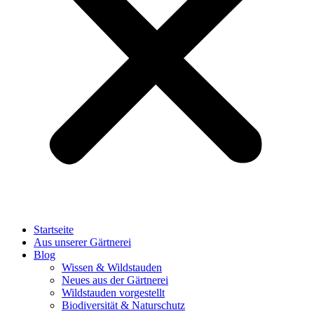
Startseite
Aus unserer Gärtnerei
Blog
Wissen & Wildstauden
Neues aus der Gärtnerei
Wildstauden vorgestellt
Biodiversität & Naturschutz