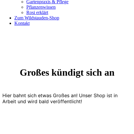
Gartenpraxis & Pflege
Pflanzenwissen
Rosi erklärt
Zum Wildstauden-Shop
Kontakt
Großes kündigt sich an
Hier bahnt sich etwas Großes an! Unser Shop ist in
Arbeit und wird bald veröffentlicht!