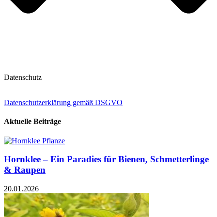
Datenschutz
Datenschutzerklärung gemäß DSGVO
Aktuelle Beiträge
Hornklee – Ein Paradies für Bienen, Schmetterlinge
& Raupen
20.01.2026