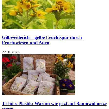
Gilbweiderich – gelbe Leuchtspur durch
Feuchtwiesen und Auen
22.01.2026
Tschüss Plastik: Warum wir jetzt auf Baumwollnetze
setzen