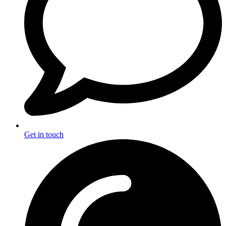
Get in touch