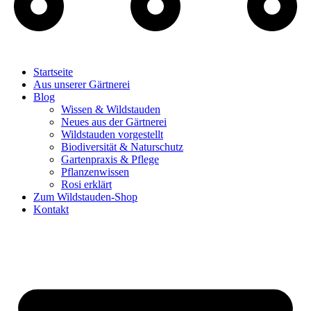
Startseite
Aus unserer Gärtnerei
Blog
Wissen & Wildstauden
Neues aus der Gärtnerei
Wildstauden vorgestellt
Biodiversität & Naturschutz
Gartenpraxis & Pflege
Pflanzenwissen
Rosi erklärt
Zum Wildstauden-Shop
Kontakt