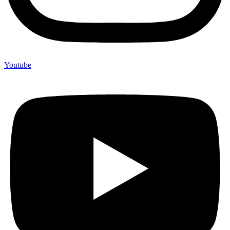
Youtube