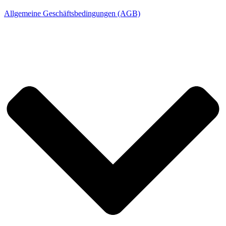
Allgemeine Geschäftsbedingungen (AGB)