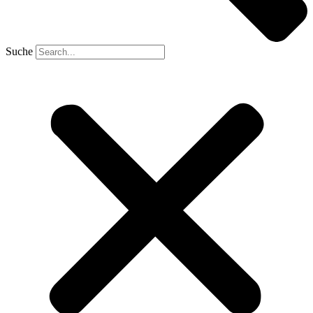
Suche