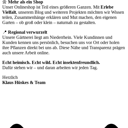
🌼
Mehr als ein Shop
Unser Onlineshop ist Teil eines größeren Ganzen. Mit
Erlebe
Vielfalt
, unserem Blog und weiteren Projekten möchten wir Wissen
teilen, Zusammenhänge erklären und Mut machen, den eigenen
Garten – ob groß oder klein – naturnah zu gestalten.
📍
Regional verwurzelt
Unsere Gärtnerei liegt am Niederrhein. Viele Kundinnen und
Kunden kennen uns persönlich, besuchen uns vor Ort oder holen
ihre Pflanzen direkt bei uns ab. Diese Nähe und Transparenz prägen
auch unsere Arbeit online.
Echt heimisch. Echt wild. Echt insektenfreundlich.
Dafür stehen wir – und daran arbeiten wir jeden Tag.
Herzlich
Klaus Hüskes & Team