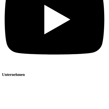
Unternehmen