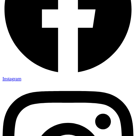
Instagram