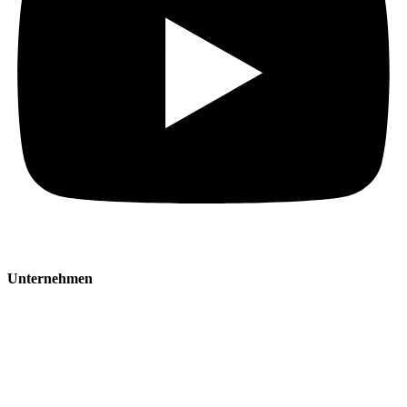
Unternehmen