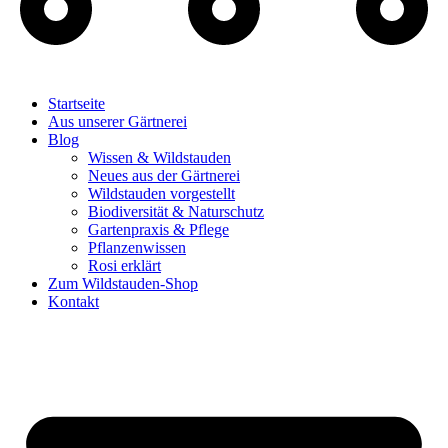
Startseite
Aus unserer Gärtnerei
Blog
Wissen & Wildstauden
Neues aus der Gärtnerei
Wildstauden vorgestellt
Biodiversität & Naturschutz
Gartenpraxis & Pflege
Pflanzenwissen
Rosi erklärt
Zum Wildstauden-Shop
Kontakt