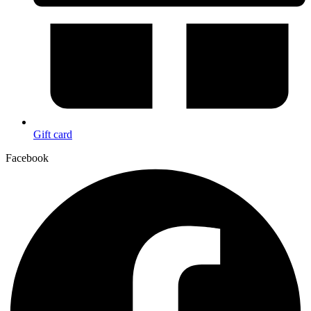
Gift card
Facebook