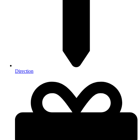
Direction