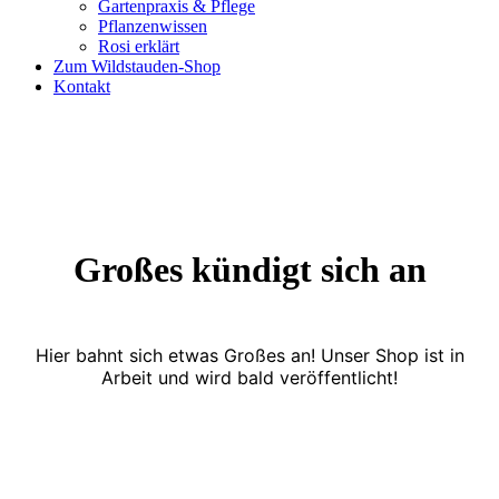
Gartenpraxis & Pflege
Pflanzenwissen
Rosi erklärt
Zum Wildstauden-Shop
Kontakt
Großes kündigt sich an
Hier bahnt sich etwas Großes an! Unser Shop ist in
Arbeit und wird bald veröffentlicht!