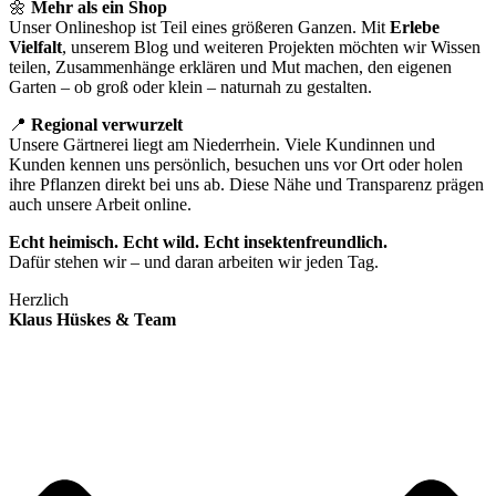
🌼
Mehr als ein Shop
Unser Onlineshop ist Teil eines größeren Ganzen. Mit
Erlebe
Vielfalt
, unserem Blog und weiteren Projekten möchten wir Wissen
teilen, Zusammenhänge erklären und Mut machen, den eigenen
Garten – ob groß oder klein – naturnah zu gestalten.
📍
Regional verwurzelt
Unsere Gärtnerei liegt am Niederrhein. Viele Kundinnen und
Kunden kennen uns persönlich, besuchen uns vor Ort oder holen
ihre Pflanzen direkt bei uns ab. Diese Nähe und Transparenz prägen
auch unsere Arbeit online.
Echt heimisch. Echt wild. Echt insektenfreundlich.
Dafür stehen wir – und daran arbeiten wir jeden Tag.
Herzlich
Klaus Hüskes & Team