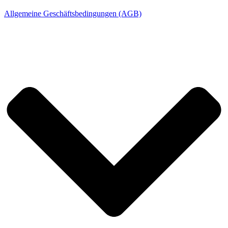
Allgemeine Geschäftsbedingungen (AGB)