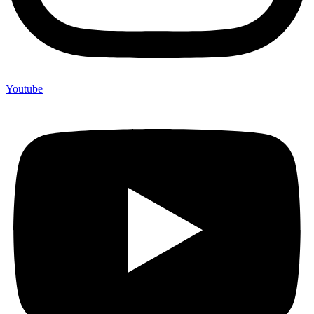
Youtube