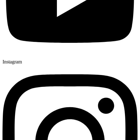
Instagram