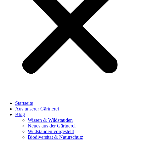
Startseite
Aus unserer Gärtnerei
Blog
Wissen & Wildstauden
Neues aus der Gärtnerei
Wildstauden vorgestellt
Biodiversität & Naturschutz