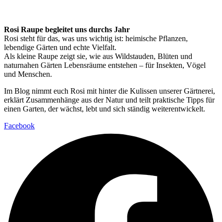
Rosi Raupe begleitet uns durchs Jahr
Rosi steht für das, was uns wichtig ist: heimische Pflanzen,
lebendige Gärten und echte Vielfalt.
Als kleine Raupe zeigt sie, wie aus Wildstauden, Blüten und
naturnahen Gärten Lebensräume entstehen – für Insekten, Vögel
und Menschen.
Im Blog nimmt euch Rosi mit hinter die Kulissen unserer Gärtnerei,
erklärt Zusammenhänge aus der Natur und teilt praktische Tipps für
einen Garten, der wächst, lebt und sich ständig weiterentwickelt.
Facebook