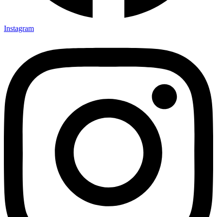
Instagram