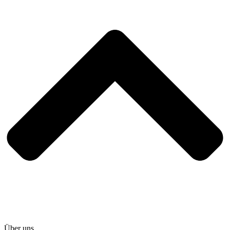
Über uns