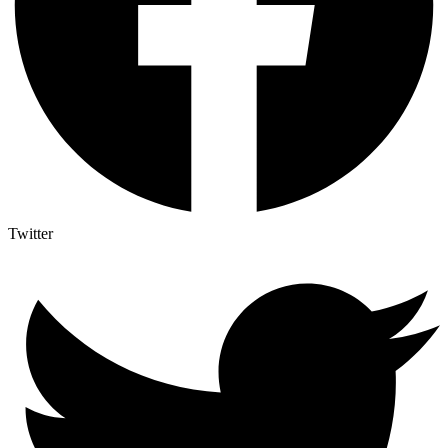
Twitter