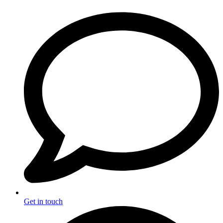
Get in touch