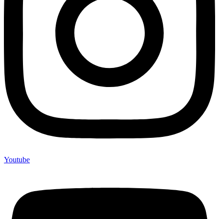
Youtube