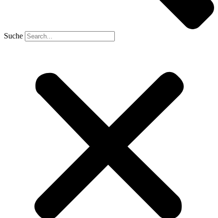
Suche