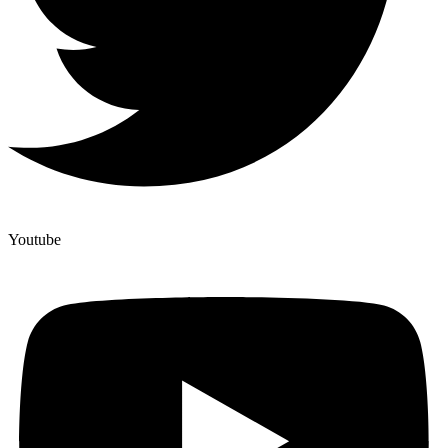
Youtube