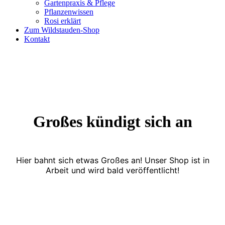
Gartenpraxis & Pflege
Pflanzenwissen
Rosi erklärt
Zum Wildstauden-Shop
Kontakt
Großes kündigt sich an
Hier bahnt sich etwas Großes an! Unser Shop ist in
Arbeit und wird bald veröffentlicht!