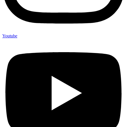
Youtube