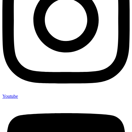
Youtube