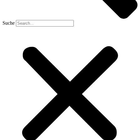
Suche