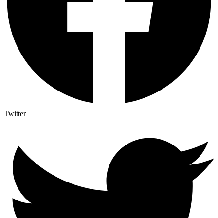
Twitter