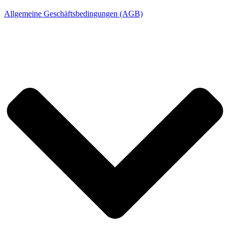
Allgemeine Geschäftsbedingungen (AGB)