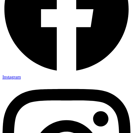
Instagram