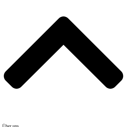
Über uns