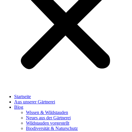
Startseite
Aus unserer Gärtnerei
Blog
Wissen & Wildstauden
Neues aus der Gärtnerei
Wildstauden vorgestellt
Biodiversität & Naturschutz