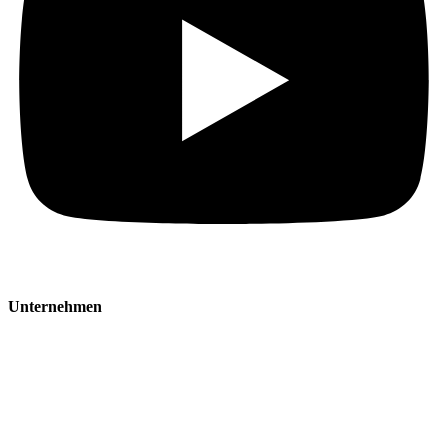
Unternehmen