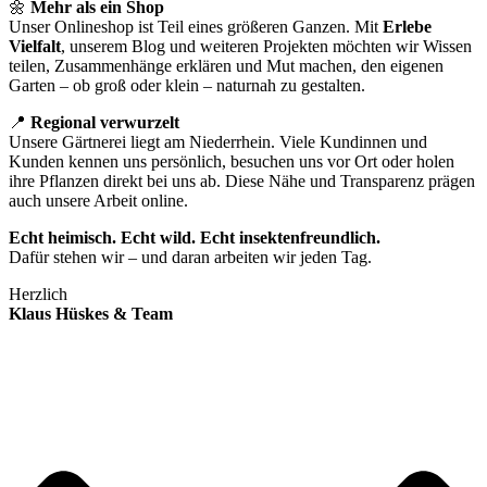
🌼
Mehr als ein Shop
Unser Onlineshop ist Teil eines größeren Ganzen. Mit
Erlebe
Vielfalt
, unserem Blog und weiteren Projekten möchten wir Wissen
teilen, Zusammenhänge erklären und Mut machen, den eigenen
Garten – ob groß oder klein – naturnah zu gestalten.
📍
Regional verwurzelt
Unsere Gärtnerei liegt am Niederrhein. Viele Kundinnen und
Kunden kennen uns persönlich, besuchen uns vor Ort oder holen
ihre Pflanzen direkt bei uns ab. Diese Nähe und Transparenz prägen
auch unsere Arbeit online.
Echt heimisch. Echt wild. Echt insektenfreundlich.
Dafür stehen wir – und daran arbeiten wir jeden Tag.
Herzlich
Klaus Hüskes & Team