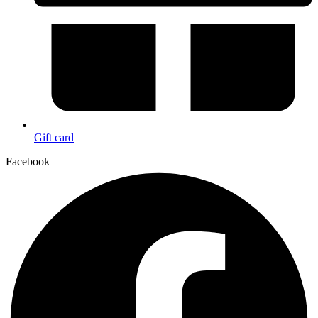
Gift card
Facebook