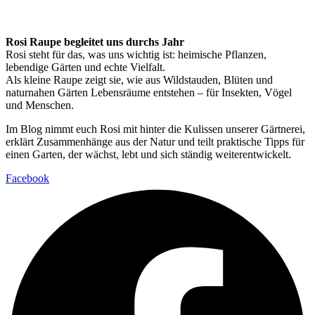
Rosi Raupe begleitet uns durchs Jahr
Rosi steht für das, was uns wichtig ist: heimische Pflanzen,
lebendige Gärten und echte Vielfalt.
Als kleine Raupe zeigt sie, wie aus Wildstauden, Blüten und
naturnahen Gärten Lebensräume entstehen – für Insekten, Vögel
und Menschen.
Im Blog nimmt euch Rosi mit hinter die Kulissen unserer Gärtnerei,
erklärt Zusammenhänge aus der Natur und teilt praktische Tipps für
einen Garten, der wächst, lebt und sich ständig weiterentwickelt.
Facebook