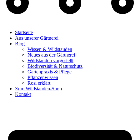
Startseite
Aus unserer Gärtnerei
Blog
Wissen & Wildstauden
Neues aus der Gärtnerei
Wildstauden vorgestellt
Biodiversität & Naturschutz
Gartenpraxis & Pflege
Pflanzenwissen
Rosi erklärt
Zum Wildstauden-Shop
Kontakt