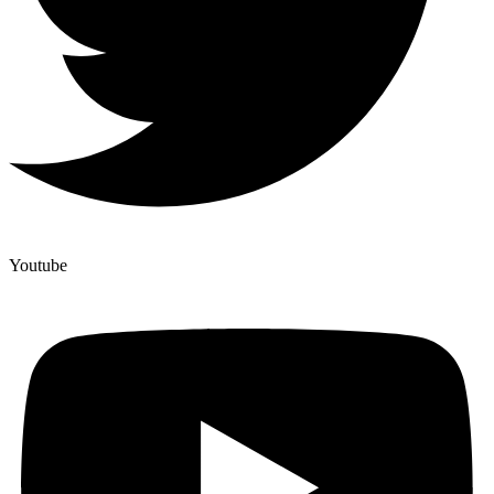
Youtube