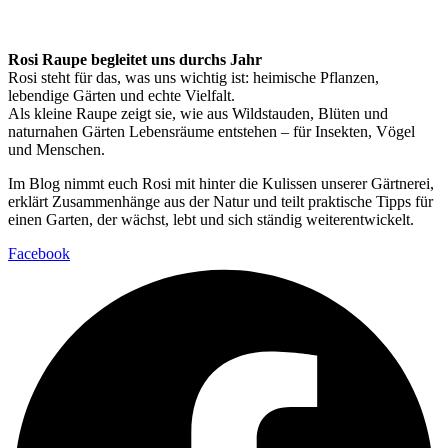
Rosi Raupe begleitet uns durchs Jahr
Rosi steht für das, was uns wichtig ist: heimische Pflanzen,
lebendige Gärten und echte Vielfalt.
Als kleine Raupe zeigt sie, wie aus Wildstauden, Blüten und
naturnahen Gärten Lebensräume entstehen – für Insekten, Vögel
und Menschen.
Im Blog nimmt euch Rosi mit hinter die Kulissen unserer Gärtnerei,
erklärt Zusammenhänge aus der Natur und teilt praktische Tipps für
einen Garten, der wächst, lebt und sich ständig weiterentwickelt.
Facebook