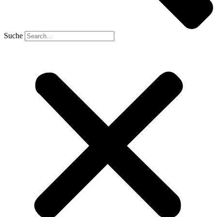
Suche