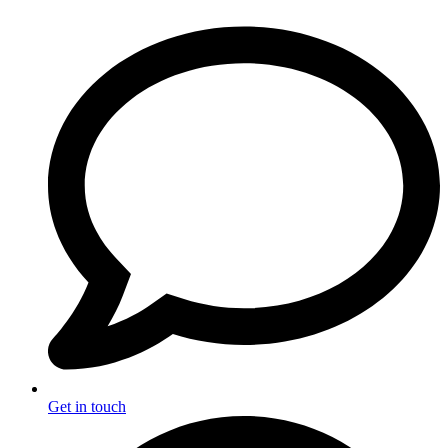
Get in touch