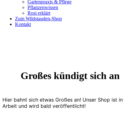
Gartenpraxis & Pflege
Pflanzenwissen
Rosi erklärt
Zum Wildstauden-Shop
Kontakt
Großes kündigt sich an
Hier bahnt sich etwas Großes an! Unser Shop ist in
Arbeit und wird bald veröffentlicht!