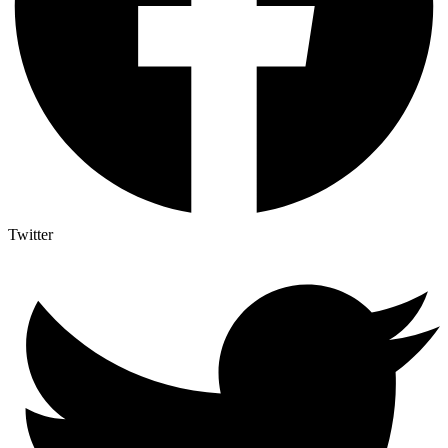
Twitter