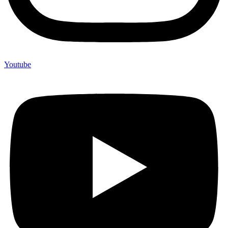
Youtube