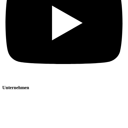
Unternehmen