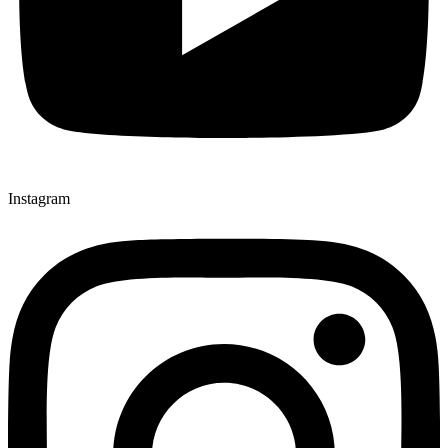
Instagram