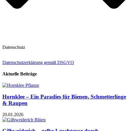
Datenschutz
Datenschutzerklärung gemäß DSGVO
Aktuelle Beiträge
Hornklee – Ein Paradies für Bienen, Schmetterlinge
& Raupen
20.01.2026
Gilbweiderich – gelbe Leuchtspur durch