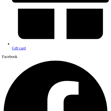
Gift card
Facebook