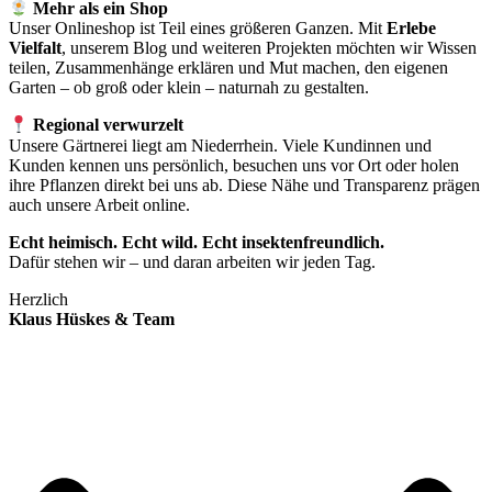
Mehr als ein Shop
Unser Onlineshop ist Teil eines größeren Ganzen. Mit
Erlebe
Vielfalt
, unserem Blog und weiteren Projekten möchten wir Wissen
teilen, Zusammenhänge erklären und Mut machen, den eigenen
Garten – ob groß oder klein – naturnah zu gestalten.
Regional verwurzelt
Unsere Gärtnerei liegt am Niederrhein. Viele Kundinnen und
Kunden kennen uns persönlich, besuchen uns vor Ort oder holen
ihre Pflanzen direkt bei uns ab. Diese Nähe und Transparenz prägen
auch unsere Arbeit online.
Echt heimisch. Echt wild. Echt insektenfreundlich.
Dafür stehen wir – und daran arbeiten wir jeden Tag.
Herzlich
Klaus Hüskes & Team