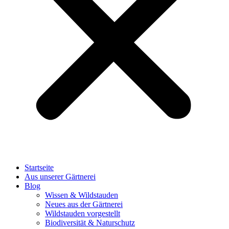
Startseite
Aus unserer Gärtnerei
Blog
Wissen & Wildstauden
Neues aus der Gärtnerei
Wildstauden vorgestellt
Biodiversität & Naturschutz