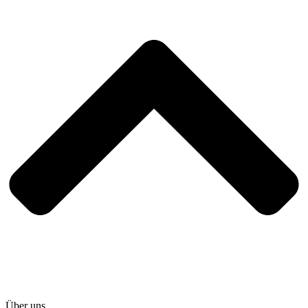
Über uns