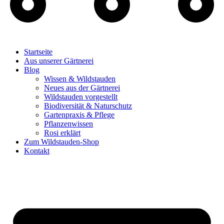
Startseite
Aus unserer Gärtnerei
Blog
Wissen & Wildstauden
Neues aus der Gärtnerei
Wildstauden vorgestellt
Biodiversität & Naturschutz
Gartenpraxis & Pflege
Pflanzenwissen
Rosi erklärt
Zum Wildstauden-Shop
Kontakt