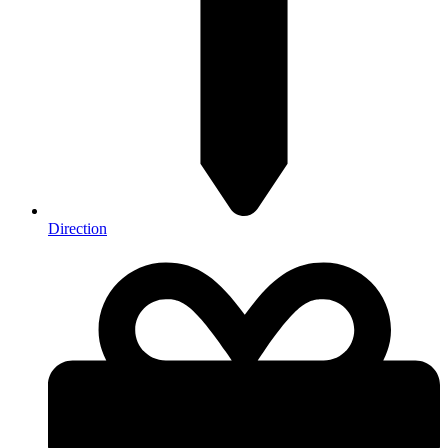
Direction