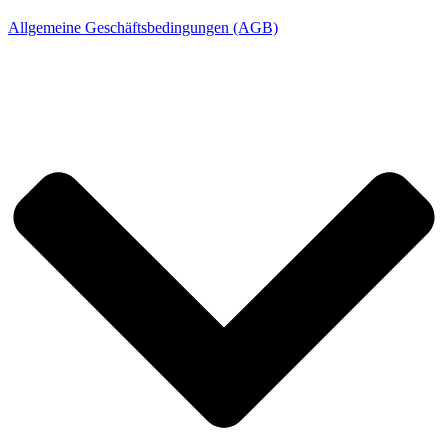
Allgemeine Geschäftsbedingungen (AGB)