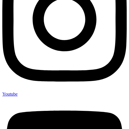
Youtube