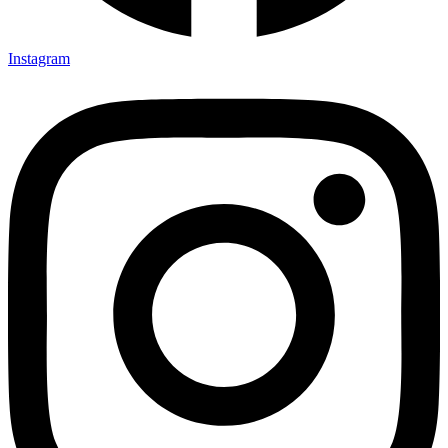
Instagram