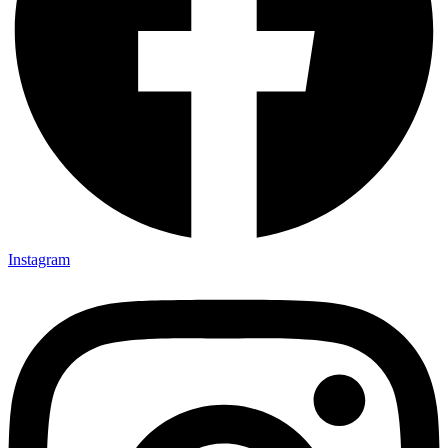
Instagram