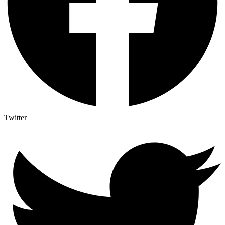
Twitter