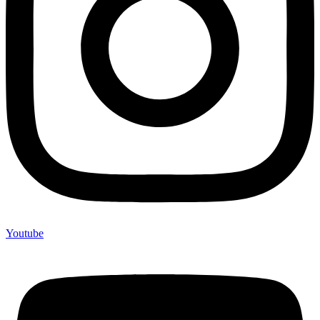
Youtube