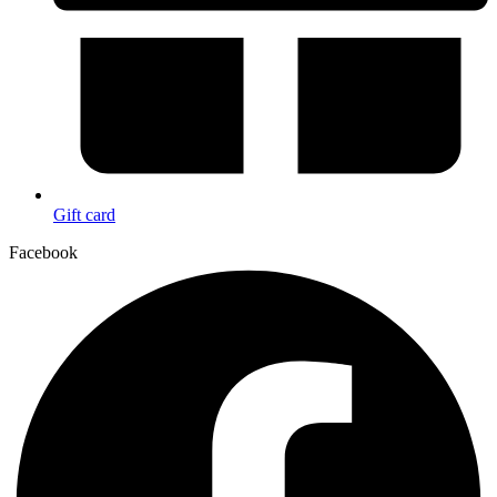
Gift card
Facebook