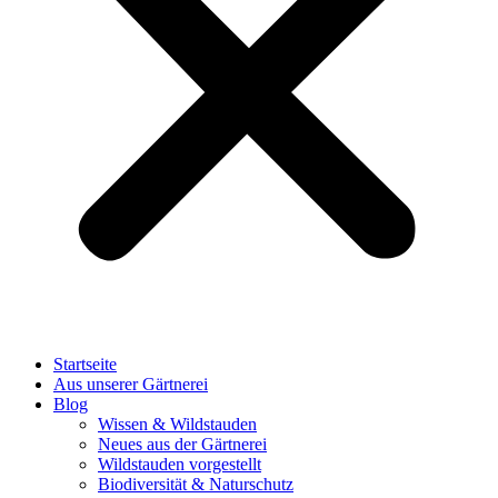
Startseite
Aus unserer Gärtnerei
Blog
Wissen & Wildstauden
Neues aus der Gärtnerei
Wildstauden vorgestellt
Biodiversität & Naturschutz