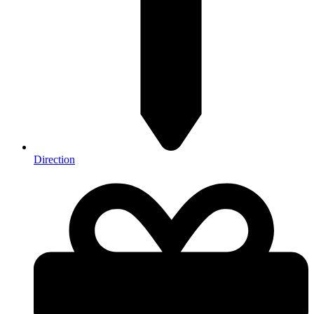
Direction