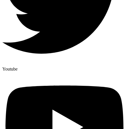
Youtube