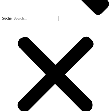
Suche