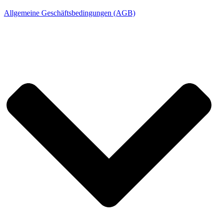
Allgemeine Geschäftsbedingungen (AGB)