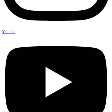
Youtube