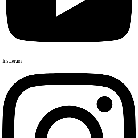
Instagram