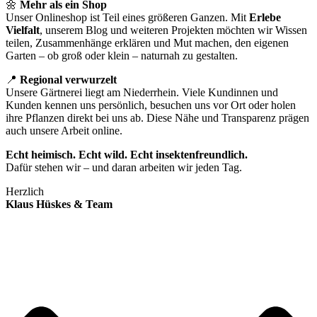
🌼
Mehr als ein Shop
Unser Onlineshop ist Teil eines größeren Ganzen. Mit
Erlebe
Vielfalt
, unserem Blog und weiteren Projekten möchten wir Wissen
teilen, Zusammenhänge erklären und Mut machen, den eigenen
Garten – ob groß oder klein – naturnah zu gestalten.
📍
Regional verwurzelt
Unsere Gärtnerei liegt am Niederrhein. Viele Kundinnen und
Kunden kennen uns persönlich, besuchen uns vor Ort oder holen
ihre Pflanzen direkt bei uns ab. Diese Nähe und Transparenz prägen
auch unsere Arbeit online.
Echt heimisch. Echt wild. Echt insektenfreundlich.
Dafür stehen wir – und daran arbeiten wir jeden Tag.
Herzlich
Klaus Hüskes & Team