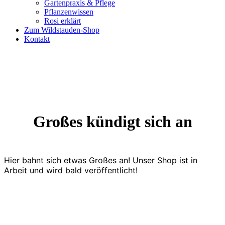
Gartenpraxis & Pflege
Pflanzenwissen
Rosi erklärt
Zum Wildstauden-Shop
Kontakt
Großes kündigt sich an
Hier bahnt sich etwas Großes an! Unser Shop ist in
Arbeit und wird bald veröffentlicht!