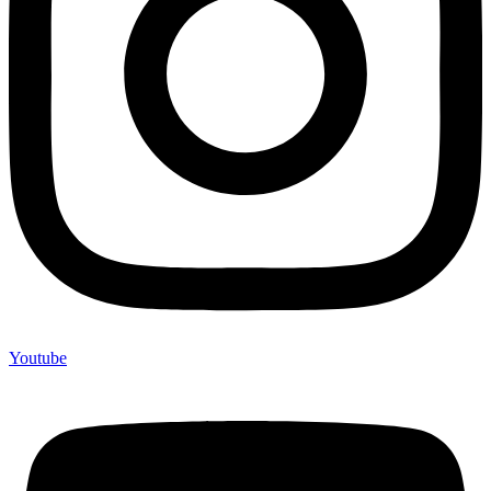
Youtube