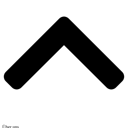
Über uns