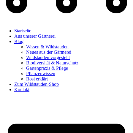
Startseite
Aus unserer Gärtnerei
Blog
Wissen & Wildstauden
Neues aus der Gärtnerei
Wildstauden vorgestellt
Biodiversität & Naturschutz
Gartenpraxis & Pflege
Pflanzenwissen
Rosi erklärt
Zum Wildstauden-Shop
Kontakt