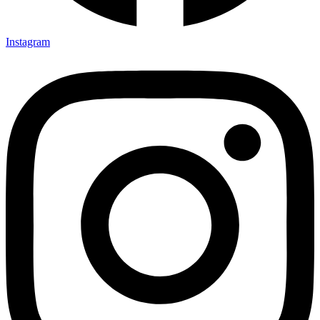
Instagram