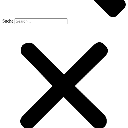
Suche