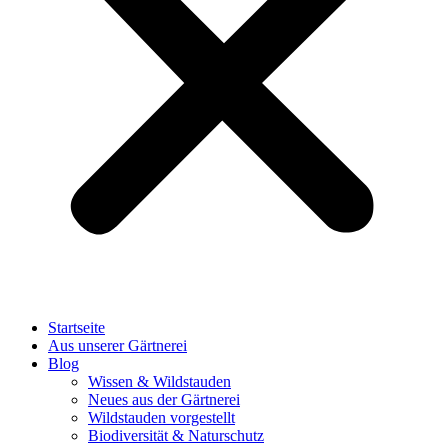
Startseite
Aus unserer Gärtnerei
Blog
Wissen & Wildstauden
Neues aus der Gärtnerei
Wildstauden vorgestellt
Biodiversität & Naturschutz