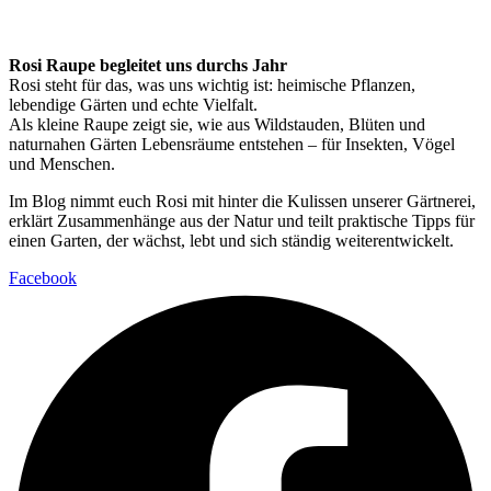
Rosi Raupe begleitet uns durchs Jahr
Rosi steht für das, was uns wichtig ist: heimische Pflanzen,
lebendige Gärten und echte Vielfalt.
Als kleine Raupe zeigt sie, wie aus Wildstauden, Blüten und
naturnahen Gärten Lebensräume entstehen – für Insekten, Vögel
und Menschen.
Im Blog nimmt euch Rosi mit hinter die Kulissen unserer Gärtnerei,
erklärt Zusammenhänge aus der Natur und teilt praktische Tipps für
einen Garten, der wächst, lebt und sich ständig weiterentwickelt.
Facebook