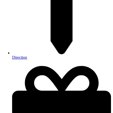
Direction