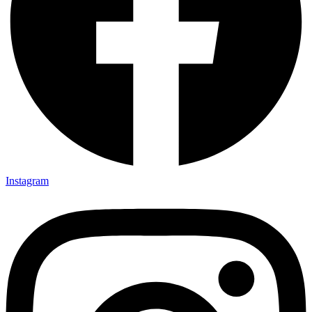
Instagram