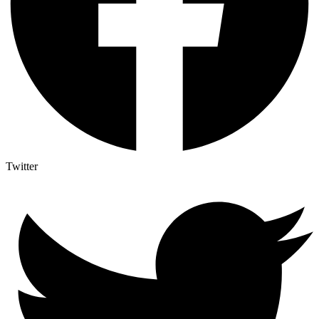
Twitter