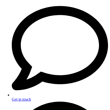
Get in touch