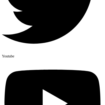
Youtube