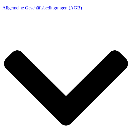
Allgemeine Geschäftsbedingungen (AGB)