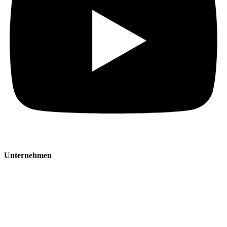
Unternehmen