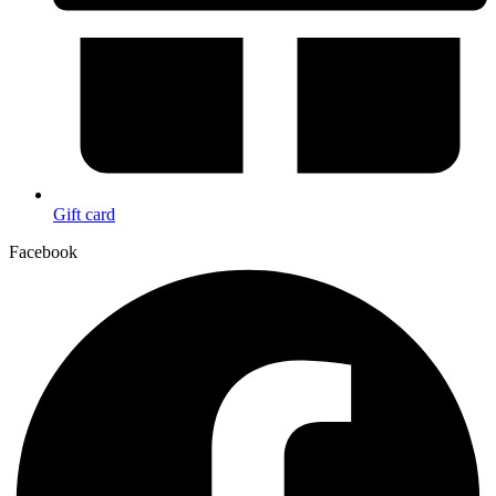
Gift card
Facebook