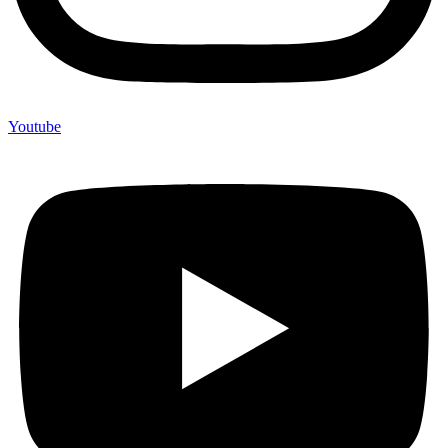
Youtube