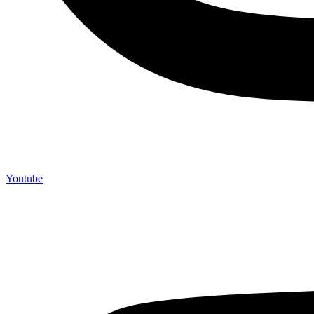
Youtube