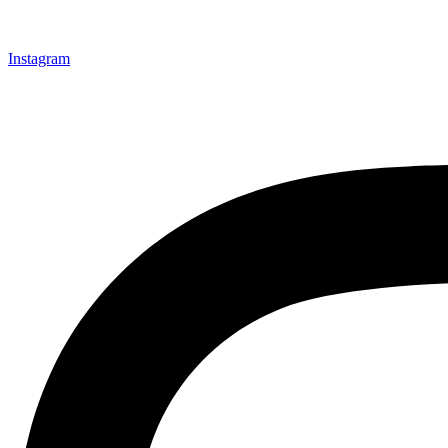
Instagram