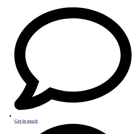
Get in touch