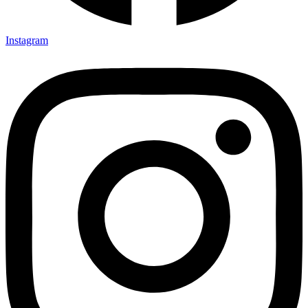
Instagram