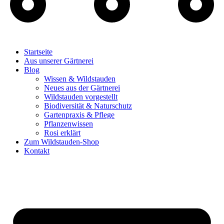
Startseite
Aus unserer Gärtnerei
Blog
Wissen & Wildstauden
Neues aus der Gärtnerei
Wildstauden vorgestellt
Biodiversität & Naturschutz
Gartenpraxis & Pflege
Pflanzenwissen
Rosi erklärt
Zum Wildstauden-Shop
Kontakt