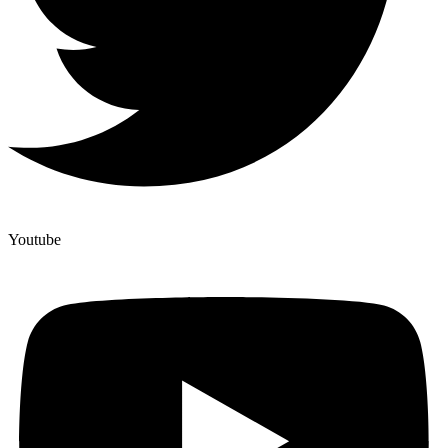
Youtube