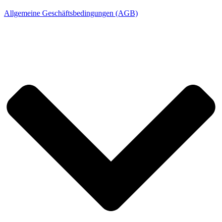
Allgemeine Geschäftsbedingungen (AGB)