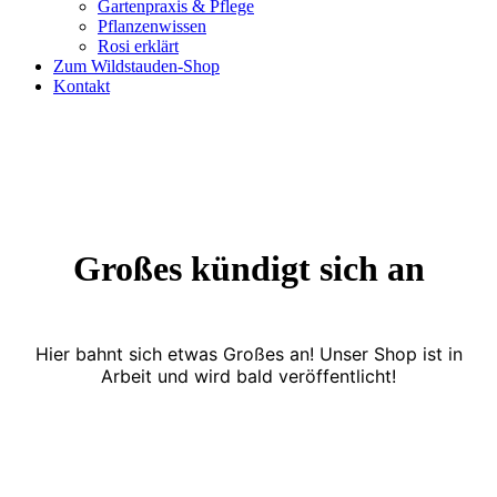
Gartenpraxis & Pflege
Pflanzenwissen
Rosi erklärt
Zum Wildstauden-Shop
Kontakt
Großes kündigt sich an
Hier bahnt sich etwas Großes an! Unser Shop ist in
Arbeit und wird bald veröffentlicht!