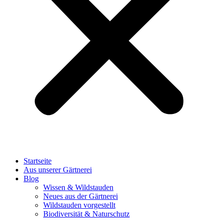
Startseite
Aus unserer Gärtnerei
Blog
Wissen & Wildstauden
Neues aus der Gärtnerei
Wildstauden vorgestellt
Biodiversität & Naturschutz