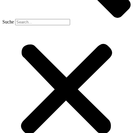
Suche