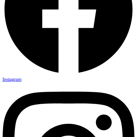
Instagram