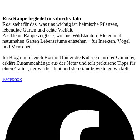
Rosi Raupe begleitet uns durchs Jahr
Rosi steht für das, was uns wichtig ist: heimische Pflanzen,
lebendige Gärten und echte Vielfalt.
Als kleine Raupe zeigt sie, wie aus Wildstauden, Blüten und
naturnahen Gärten Lebensräume entstehen – für Insekten, Vögel
und Menschen.
Im Blog nimmt euch Rosi mit hinter die Kulissen unserer Gärtnerei,
erklärt Zusammenhänge aus der Natur und teilt praktische Tipps für
einen Garten, der wächst, lebt und sich ständig weiterentwickelt.
Facebook