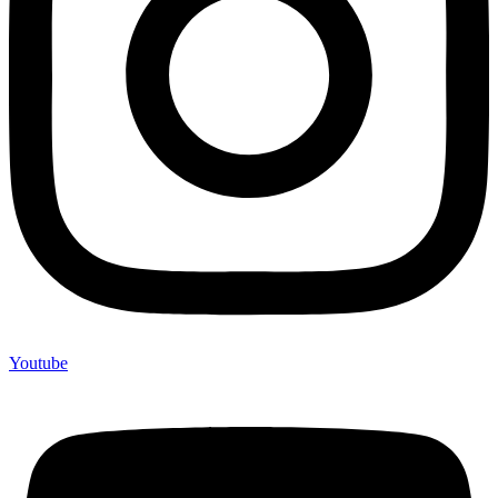
Youtube