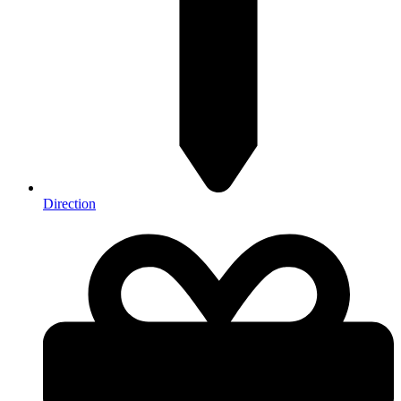
Direction