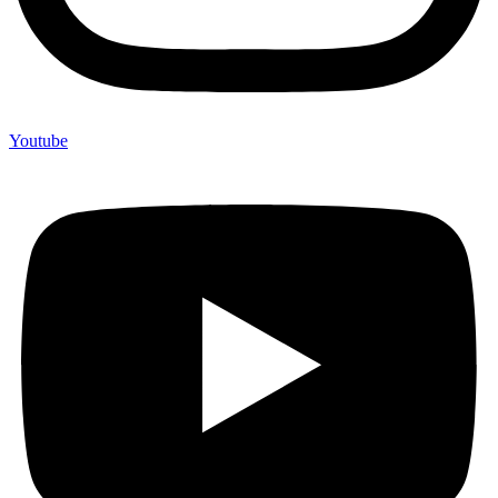
Youtube