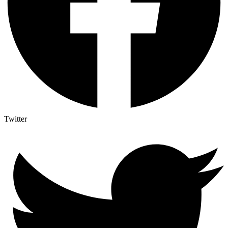
Twitter