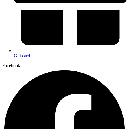
Gift card
Facebook