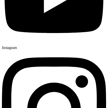
Instagram