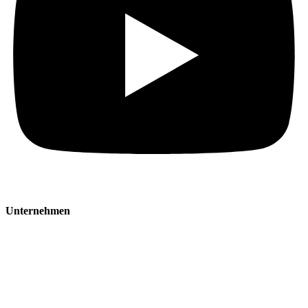
Unternehmen