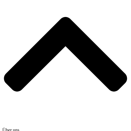
Über uns