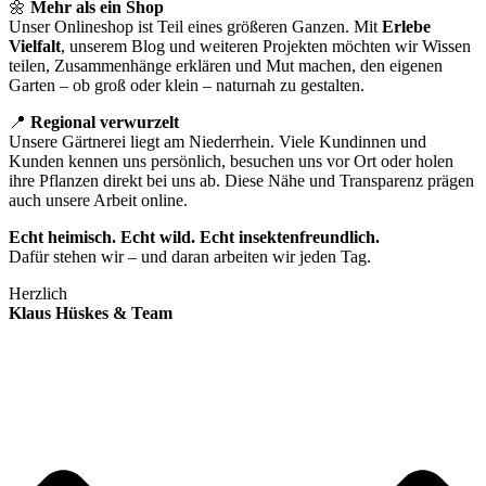
🌼
Mehr als ein Shop
Unser Onlineshop ist Teil eines größeren Ganzen. Mit
Erlebe
Vielfalt
, unserem Blog und weiteren Projekten möchten wir Wissen
teilen, Zusammenhänge erklären und Mut machen, den eigenen
Garten – ob groß oder klein – naturnah zu gestalten.
📍
Regional verwurzelt
Unsere Gärtnerei liegt am Niederrhein. Viele Kundinnen und
Kunden kennen uns persönlich, besuchen uns vor Ort oder holen
ihre Pflanzen direkt bei uns ab. Diese Nähe und Transparenz prägen
auch unsere Arbeit online.
Echt heimisch. Echt wild. Echt insektenfreundlich.
Dafür stehen wir – und daran arbeiten wir jeden Tag.
Herzlich
Klaus Hüskes & Team