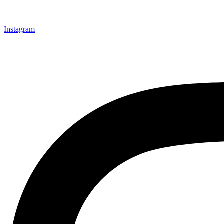
Instagram