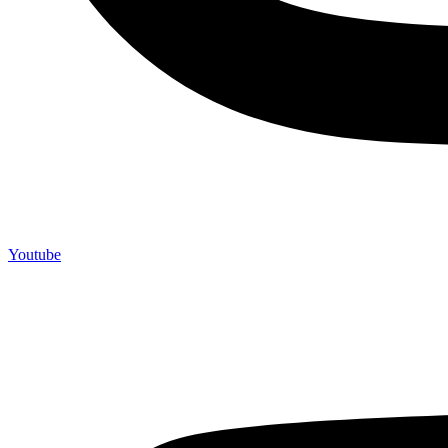
Youtube