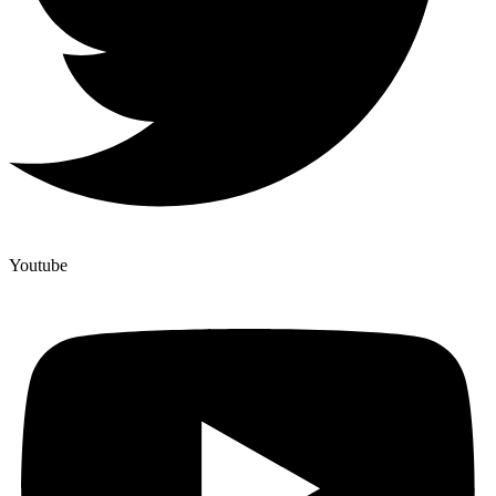
Youtube