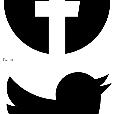
Twitter