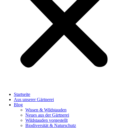
Startseite
Aus unserer Gärtnerei
Blog
Wissen & Wildstauden
Neues aus der Gärtnerei
Wildstauden vorgestellt
Biodiversität & Naturschutz