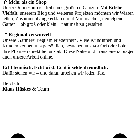
🌼
Mehr als ein Shop
Unser Onlineshop ist Teil eines größeren Ganzen. Mit
Erlebe
Vielfalt
, unserem Blog und weiteren Projekten möchten wir Wissen
teilen, Zusammenhänge erklären und Mut machen, den eigenen
Garten – ob groß oder klein – naturnah zu gestalten.
📍
Regional verwurzelt
Unsere Gärtnerei liegt am Niederrhein. Viele Kundinnen und
Kunden kennen uns persönlich, besuchen uns vor Ort oder holen
ihre Pflanzen direkt bei uns ab. Diese Nähe und Transparenz prägen
auch unsere Arbeit online.
Echt heimisch. Echt wild. Echt insektenfreundlich.
Dafür stehen wir – und daran arbeiten wir jeden Tag.
Herzlich
Klaus Hüskes & Team