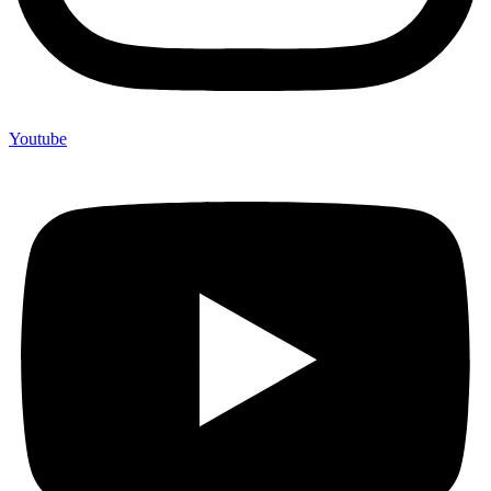
Youtube