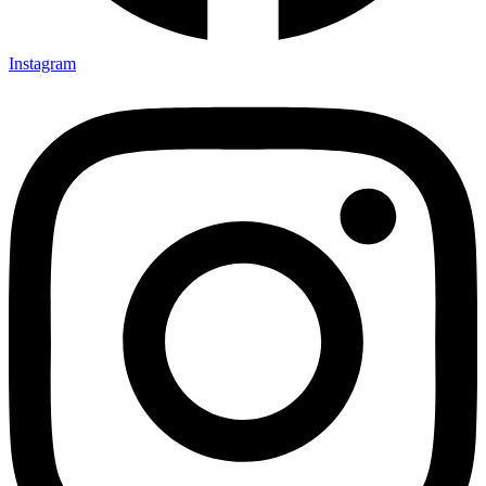
Instagram