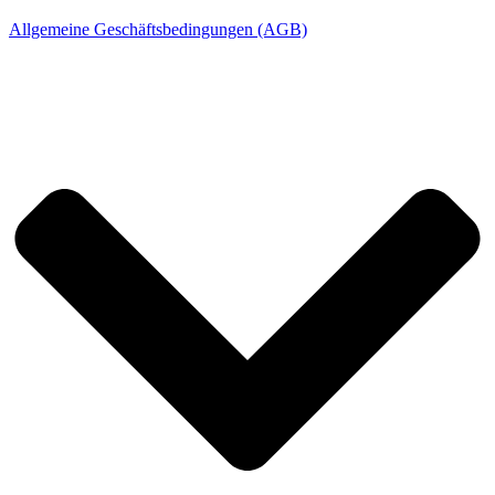
Allgemeine Geschäftsbedingungen (AGB)