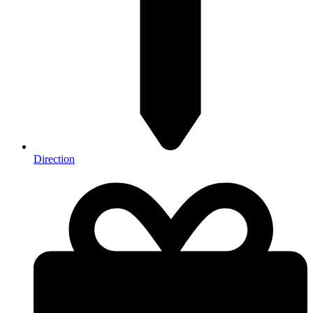
Direction