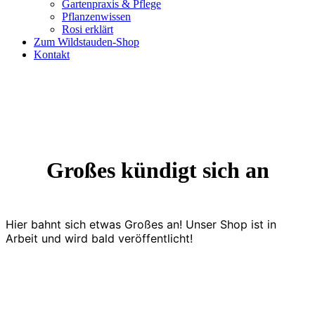
Gartenpraxis & Pflege
Pflanzenwissen
Rosi erklärt
Zum Wildstauden-Shop
Kontakt
Großes kündigt sich an
Hier bahnt sich etwas Großes an! Unser Shop ist in
Arbeit und wird bald veröffentlicht!