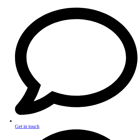
Get in touch