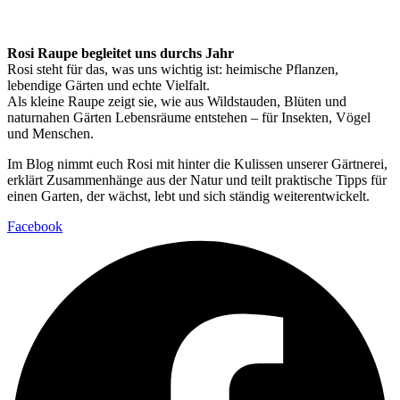
Rosi Raupe begleitet uns durchs Jahr
Rosi steht für das, was uns wichtig ist: heimische Pflanzen,
lebendige Gärten und echte Vielfalt.
Als kleine Raupe zeigt sie, wie aus Wildstauden, Blüten und
naturnahen Gärten Lebensräume entstehen – für Insekten, Vögel
und Menschen.
Im Blog nimmt euch Rosi mit hinter die Kulissen unserer Gärtnerei,
erklärt Zusammenhänge aus der Natur und teilt praktische Tipps für
einen Garten, der wächst, lebt und sich ständig weiterentwickelt.
Facebook