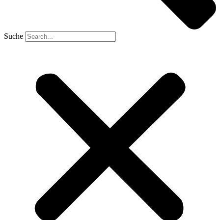
Suche