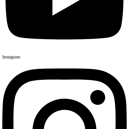
Instagram