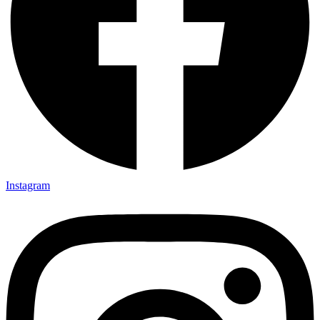
Instagram