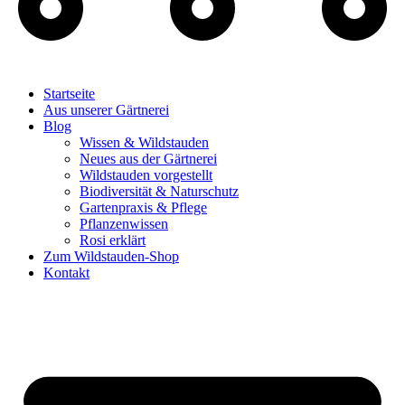
Startseite
Aus unserer Gärtnerei
Blog
Wissen & Wildstauden
Neues aus der Gärtnerei
Wildstauden vorgestellt
Biodiversität & Naturschutz
Gartenpraxis & Pflege
Pflanzenwissen
Rosi erklärt
Zum Wildstauden-Shop
Kontakt