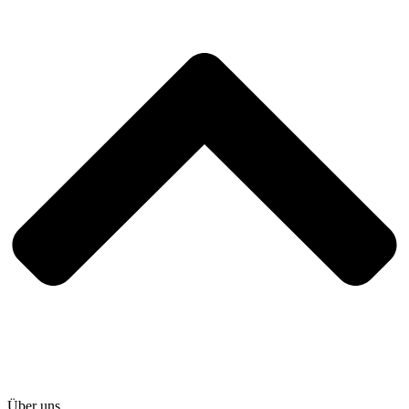
Über uns