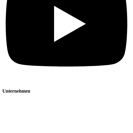
Unternehmen