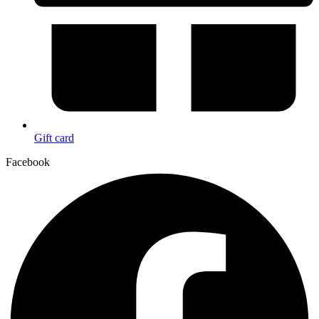
Gift card
Facebook