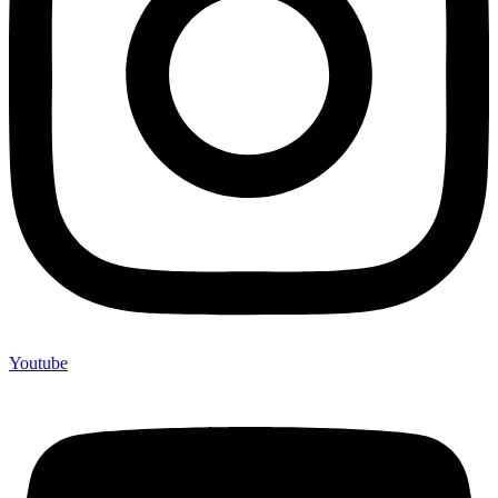
Youtube