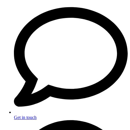
Get in touch