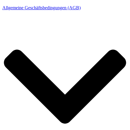
Allgemeine Geschäftsbedingungen (AGB)