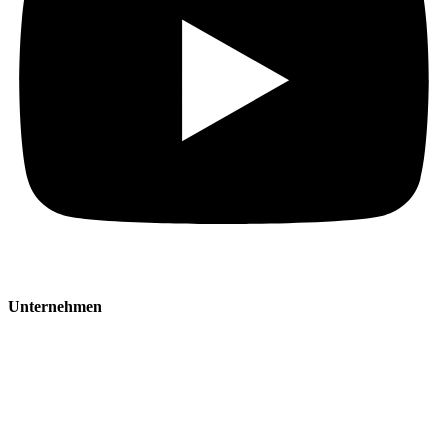
Unternehmen