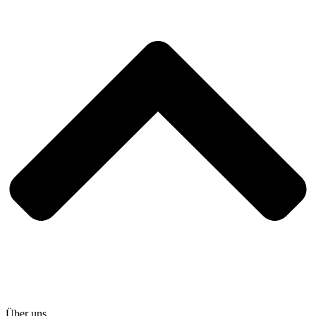
Über uns