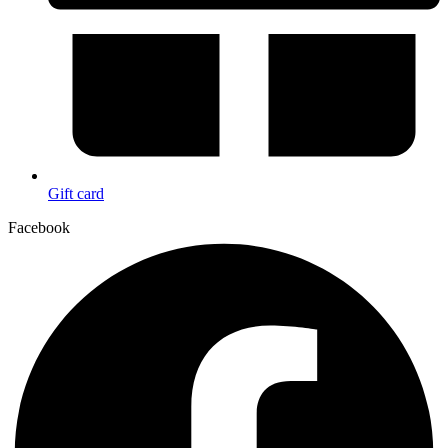
Gift card
Facebook