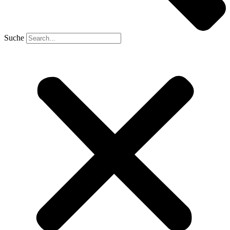
Suche