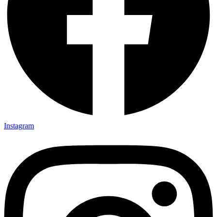
Instagram