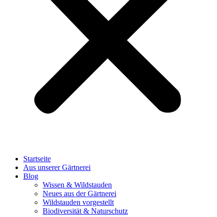
Startseite
Aus unserer Gärtnerei
Blog
Wissen & Wildstauden
Neues aus der Gärtnerei
Wildstauden vorgestellt
Biodiversität & Naturschutz