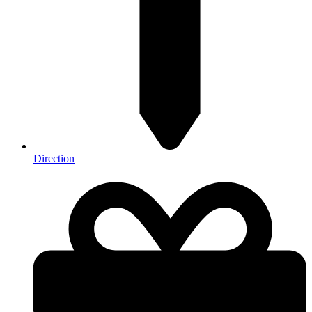
Direction