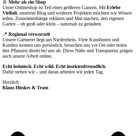
🌼
Mehr als ein Shop
Unser Onlineshop ist Teil eines größeren Ganzen. Mit
Erlebe
Vielfalt
, unserem Blog und weiteren Projekten möchten wir Wissen
teilen, Zusammenhänge erklären und Mut machen, den eigenen
Garten – ob groß oder klein – naturnah zu gestalten.
📍
Regional verwurzelt
Unsere Gärtnerei liegt am Niederrhein. Viele Kundinnen und
Kunden kennen uns persönlich, besuchen uns vor Ort oder holen
ihre Pflanzen direkt bei uns ab. Diese Nähe und Transparenz prägen
auch unsere Arbeit online.
Echt heimisch. Echt wild. Echt insektenfreundlich.
Dafür stehen wir – und daran arbeiten wir jeden Tag.
Herzlich
Klaus Hüskes & Team