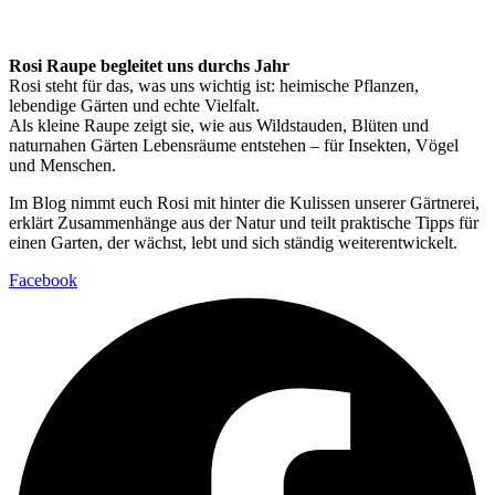
Rosi Raupe begleitet uns durchs Jahr
Rosi steht für das, was uns wichtig ist: heimische Pflanzen,
lebendige Gärten und echte Vielfalt.
Als kleine Raupe zeigt sie, wie aus Wildstauden, Blüten und
naturnahen Gärten Lebensräume entstehen – für Insekten, Vögel
und Menschen.
Im Blog nimmt euch Rosi mit hinter die Kulissen unserer Gärtnerei,
erklärt Zusammenhänge aus der Natur und teilt praktische Tipps für
einen Garten, der wächst, lebt und sich ständig weiterentwickelt.
Facebook