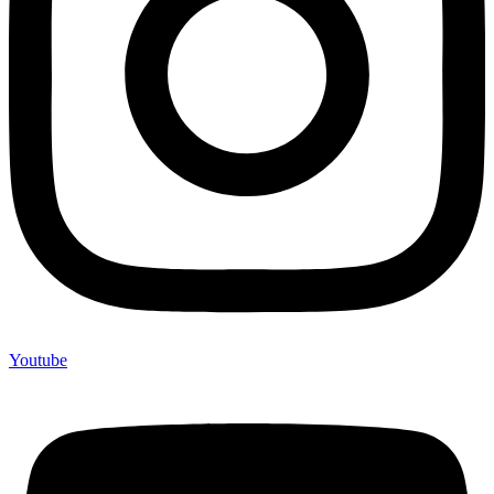
Youtube