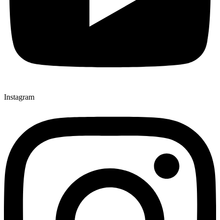
Instagram