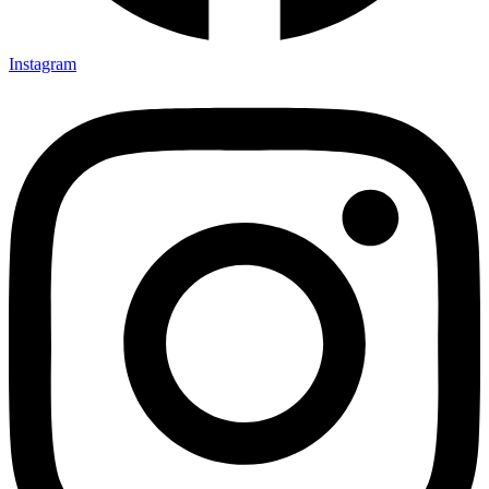
Instagram