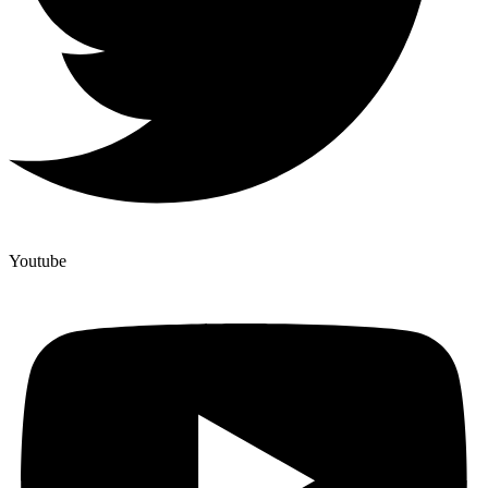
Youtube