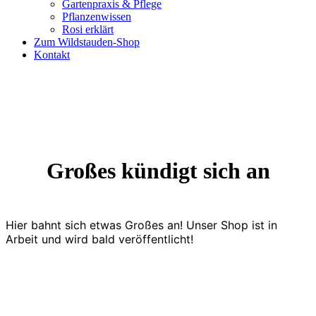
Gartenpraxis & Pflege
Pflanzenwissen
Rosi erklärt
Zum Wildstauden-Shop
Kontakt
Großes kündigt sich an
Hier bahnt sich etwas Großes an! Unser Shop ist in
Arbeit und wird bald veröffentlicht!