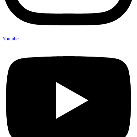
Youtube