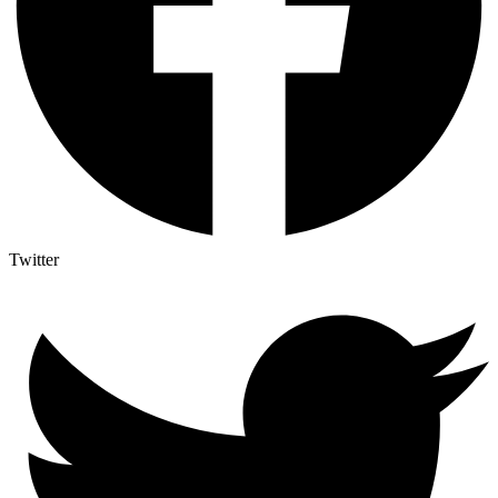
Twitter