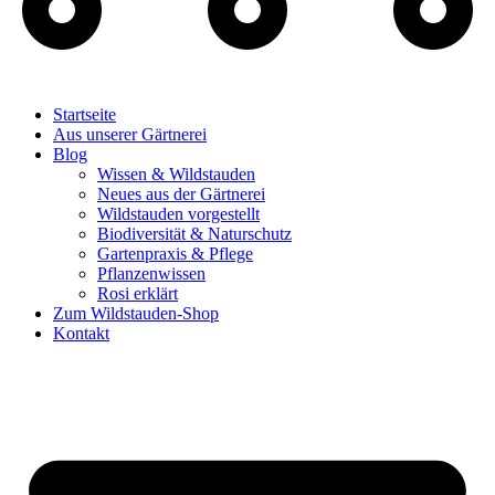
Startseite
Aus unserer Gärtnerei
Blog
Wissen & Wildstauden
Neues aus der Gärtnerei
Wildstauden vorgestellt
Biodiversität & Naturschutz
Gartenpraxis & Pflege
Pflanzenwissen
Rosi erklärt
Zum Wildstauden-Shop
Kontakt