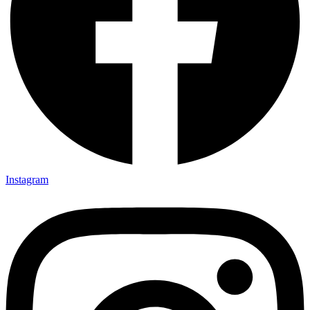
Instagram