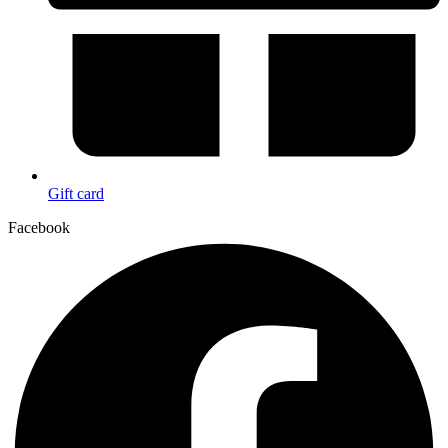
Gift card
Facebook