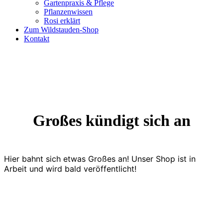
Gartenpraxis & Pflege
Pflanzenwissen
Rosi erklärt
Zum Wildstauden-Shop
Kontakt
Großes kündigt sich an
Hier bahnt sich etwas Großes an! Unser Shop ist in
Arbeit und wird bald veröffentlicht!