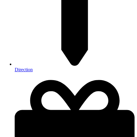
Direction