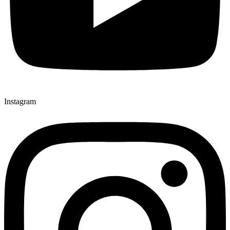
Instagram