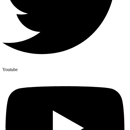
Youtube