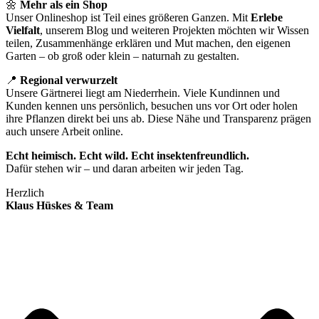
🌼
Mehr als ein Shop
Unser Onlineshop ist Teil eines größeren Ganzen. Mit
Erlebe
Vielfalt
, unserem Blog und weiteren Projekten möchten wir Wissen
teilen, Zusammenhänge erklären und Mut machen, den eigenen
Garten – ob groß oder klein – naturnah zu gestalten.
📍
Regional verwurzelt
Unsere Gärtnerei liegt am Niederrhein. Viele Kundinnen und
Kunden kennen uns persönlich, besuchen uns vor Ort oder holen
ihre Pflanzen direkt bei uns ab. Diese Nähe und Transparenz prägen
auch unsere Arbeit online.
Echt heimisch. Echt wild. Echt insektenfreundlich.
Dafür stehen wir – und daran arbeiten wir jeden Tag.
Herzlich
Klaus Hüskes & Team