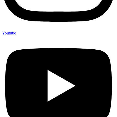
Youtube