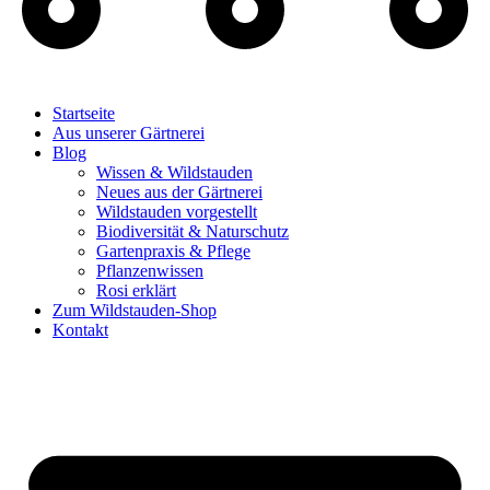
Startseite
Aus unserer Gärtnerei
Blog
Wissen & Wildstauden
Neues aus der Gärtnerei
Wildstauden vorgestellt
Biodiversität & Naturschutz
Gartenpraxis & Pflege
Pflanzenwissen
Rosi erklärt
Zum Wildstauden-Shop
Kontakt