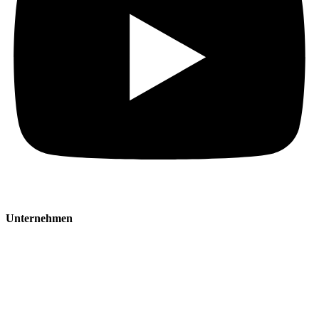
Unternehmen