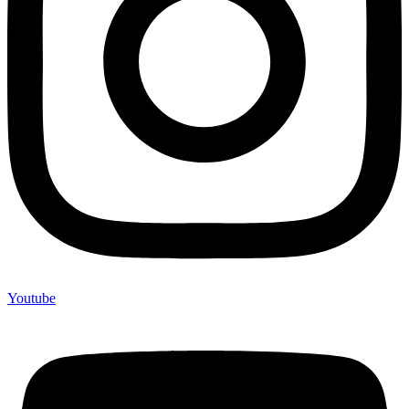
Youtube