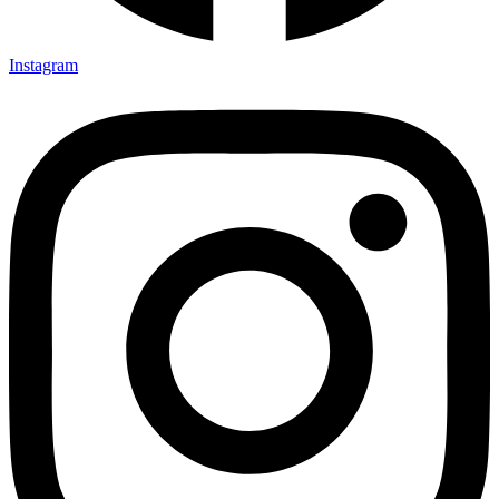
Instagram