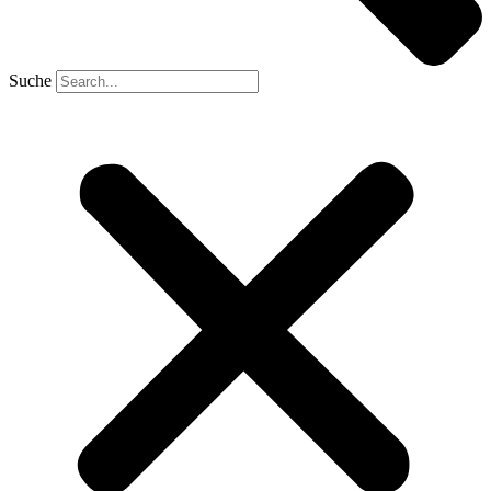
Suche