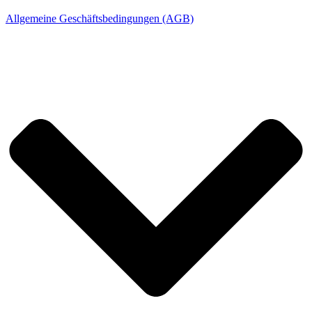
Allgemeine Geschäftsbedingungen (AGB)