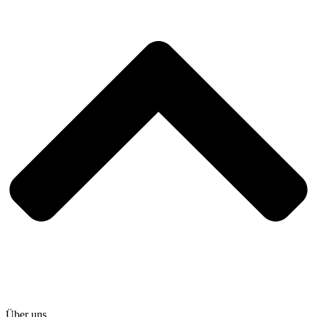
Über uns