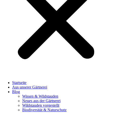
Startseite
Aus unserer Gärtnerei
Blog
Wissen & Wildstauden
Neues aus der Gärtnerei
Wildstauden vorgestellt
Biodiversität & Naturschutz