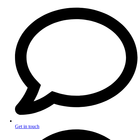
Get in touch