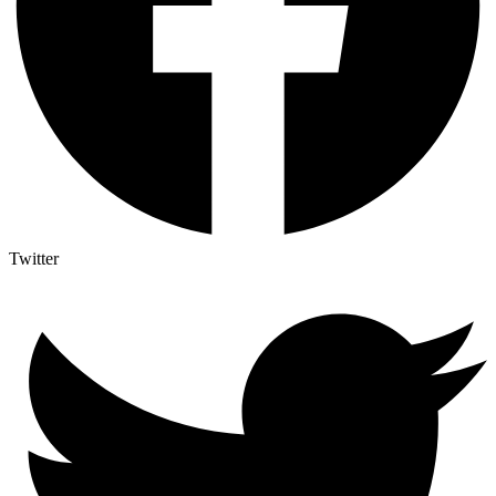
Twitter