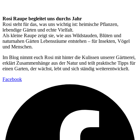
Rosi Raupe begleitet uns durchs Jahr
Rosi steht für das, was uns wichtig ist: heimische Pflanzen,
lebendige Gärten und echte Vielfalt.
Als kleine Raupe zeigt sie, wie aus Wildstauden, Blüten und
naturnahen Gärten Lebensräume entstehen – für Insekten, Vögel
und Menschen.
Im Blog nimmt euch Rosi mit hinter die Kulissen unserer Gärtnerei,
erklärt Zusammenhänge aus der Natur und teilt praktische Tipps für
einen Garten, der wächst, lebt und sich ständig weiterentwickelt.
Facebook