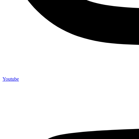
Youtube