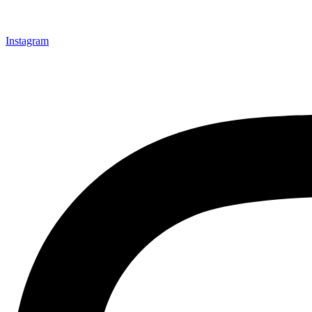
Instagram