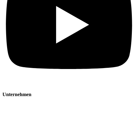
Unternehmen