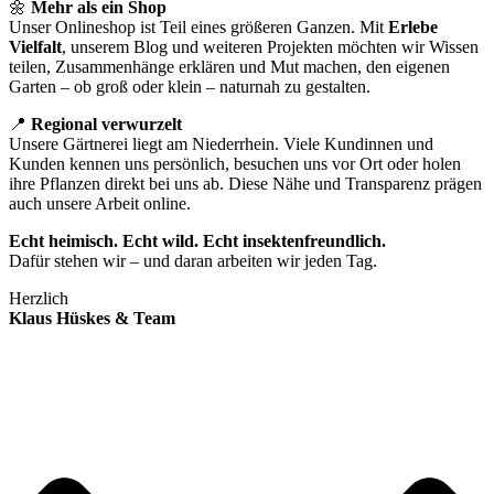
🌼
Mehr als ein Shop
Unser Onlineshop ist Teil eines größeren Ganzen. Mit
Erlebe
Vielfalt
, unserem Blog und weiteren Projekten möchten wir Wissen
teilen, Zusammenhänge erklären und Mut machen, den eigenen
Garten – ob groß oder klein – naturnah zu gestalten.
📍
Regional verwurzelt
Unsere Gärtnerei liegt am Niederrhein. Viele Kundinnen und
Kunden kennen uns persönlich, besuchen uns vor Ort oder holen
ihre Pflanzen direkt bei uns ab. Diese Nähe und Transparenz prägen
auch unsere Arbeit online.
Echt heimisch. Echt wild. Echt insektenfreundlich.
Dafür stehen wir – und daran arbeiten wir jeden Tag.
Herzlich
Klaus Hüskes & Team