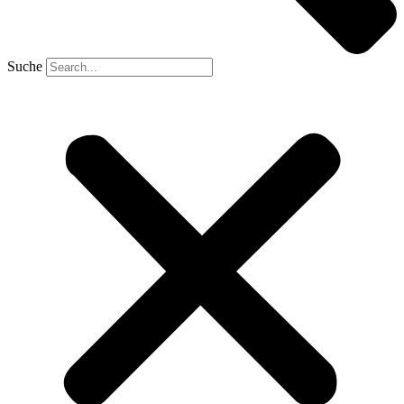
Suche