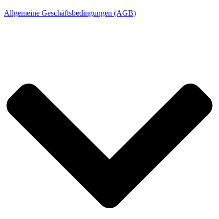
Allgemeine Geschäftsbedingungen (AGB)