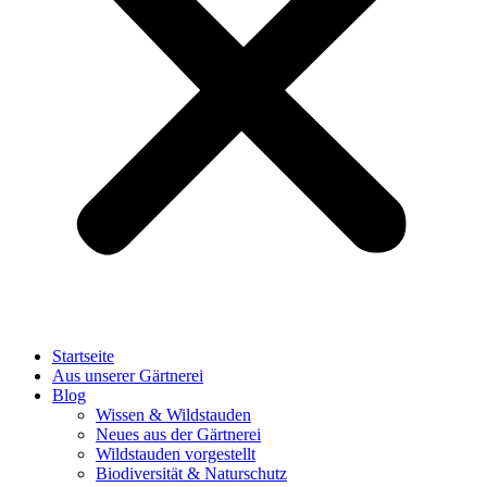
Startseite
Aus unserer Gärtnerei
Blog
Wissen & Wildstauden
Neues aus der Gärtnerei
Wildstauden vorgestellt
Biodiversität & Naturschutz