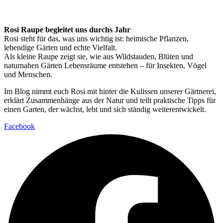
Rosi Raupe begleitet uns durchs Jahr
Rosi steht für das, was uns wichtig ist: heimische Pflanzen,
lebendige Gärten und echte Vielfalt.
Als kleine Raupe zeigt sie, wie aus Wildstauden, Blüten und
naturnahen Gärten Lebensräume entstehen – für Insekten, Vögel
und Menschen.
Im Blog nimmt euch Rosi mit hinter die Kulissen unserer Gärtnerei,
erklärt Zusammenhänge aus der Natur und teilt praktische Tipps für
einen Garten, der wächst, lebt und sich ständig weiterentwickelt.
Facebook