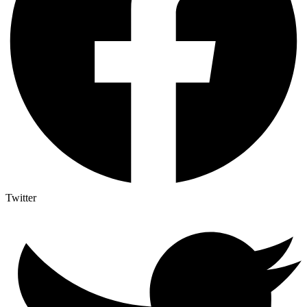
Twitter