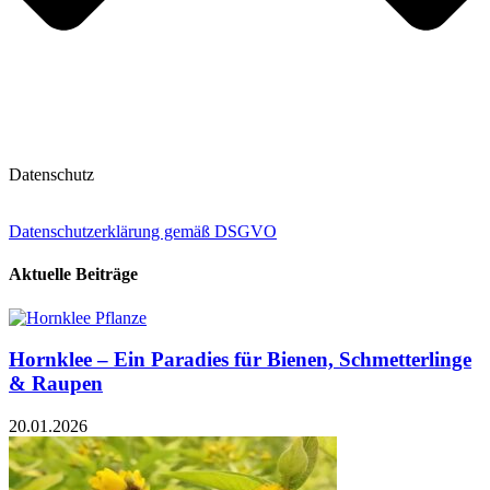
Datenschutz
Datenschutzerklärung gemäß DSGVO
Aktuelle Beiträge
Hornklee – Ein Paradies für Bienen, Schmetterlinge
& Raupen
20.01.2026