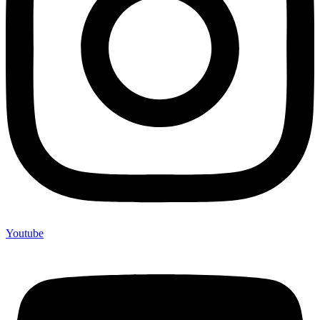
Youtube