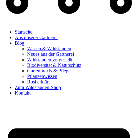
Startseite
Aus unserer Gärtnerei
Blog
Wissen & Wildstauden
Neues aus der Gärtnerei
Wildstauden vorgestellt
Biodiversität & Naturschutz
Gartenpraxis & Pflege
Pflanzenwissen
Rosi erklärt
Zum Wildstauden-Shop
Kontakt