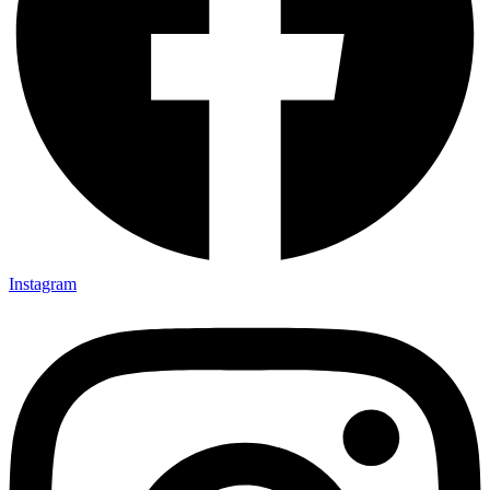
Instagram