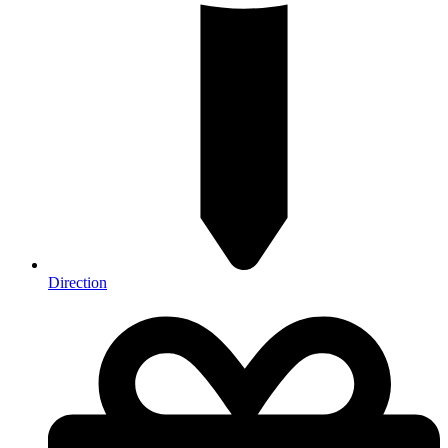
Direction