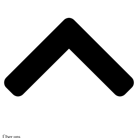
Über uns