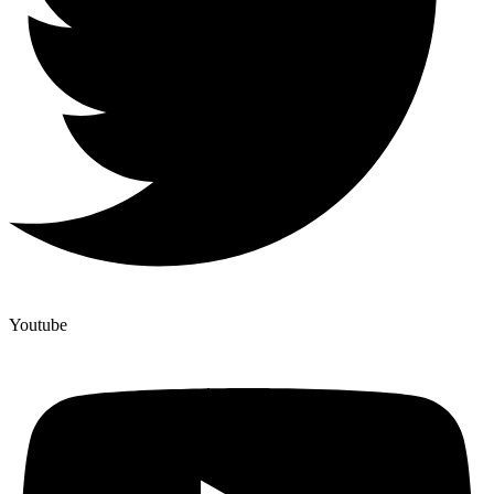
Youtube