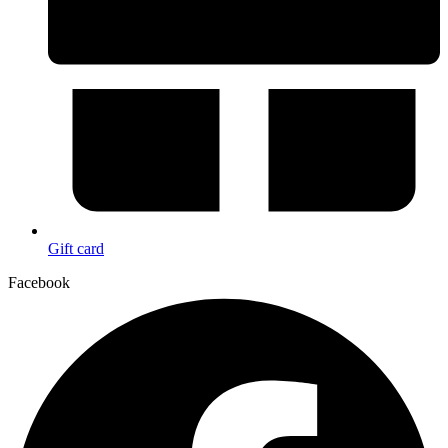
Gift card
Facebook