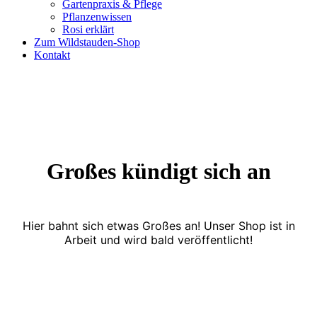
Gartenpraxis & Pflege
Pflanzenwissen
Rosi erklärt
Zum Wildstauden-Shop
Kontakt
Großes kündigt sich an
Hier bahnt sich etwas Großes an! Unser Shop ist in
Arbeit und wird bald veröffentlicht!