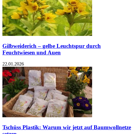
Gilbweiderich – gelbe Leuchtspur durch
Feuchtwiesen und Auen
22.01.2026
Tschüss Plastik: Warum wir jetzt auf Baumwollnetze
setzen