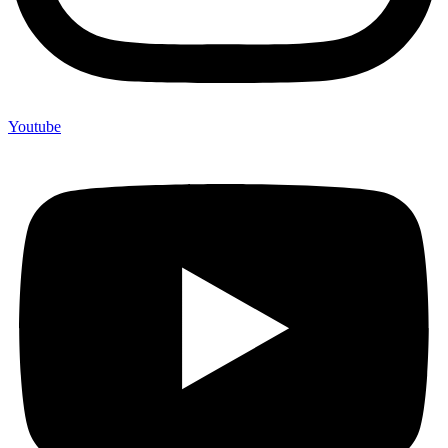
Youtube