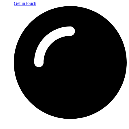
Get in touch