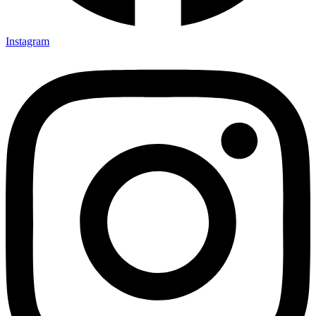
Instagram